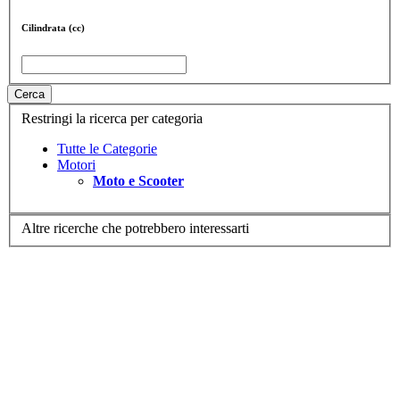
Cilindrata (cc)
Cerca
Restringi la ricerca per categoria
Tutte le Categorie
Motori
Moto e Scooter
Altre ricerche che potrebbero interessarti