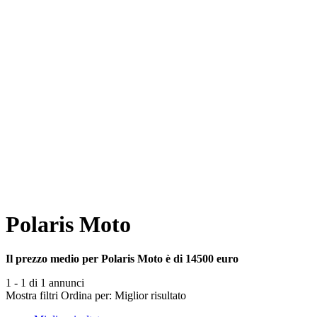
Polaris Moto
Il prezzo medio per Polaris Moto è di 14500 euro
1 - 1 di 1 annunci
Mostra filtri
Ordina per:
Miglior risultato