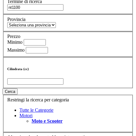
Termine di ricerca
Provincia
Prezzo
Minimo
Massimo
Cilindrata (cc)
Cerca
Restringi la ricerca per categoria
Tutte le Categorie
Motori
Moto e Scooter