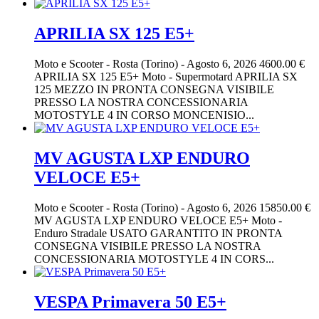
APRILIA SX 125 E5+
Moto e Scooter
-
Rosta (Torino)
-
Agosto 6, 2026
4600.00 €
APRILIA SX 125 E5+ Moto - Supermotard APRILIA SX
125 MEZZO IN PRONTA CONSEGNA VISIBILE
PRESSO LA NOSTRA CONCESSIONARIA
MOTOSTYLE 4 IN CORSO MONCENISIO...
MV AGUSTA LXP ENDURO
VELOCE E5+
Moto e Scooter
-
Rosta (Torino)
-
Agosto 6, 2026
15850.00 €
MV AGUSTA LXP ENDURO VELOCE E5+ Moto -
Enduro Stradale USATO GARANTITO IN PRONTA
CONSEGNA VISIBILE PRESSO LA NOSTRA
CONCESSIONARIA MOTOSTYLE 4 IN CORS...
VESPA Primavera 50 E5+