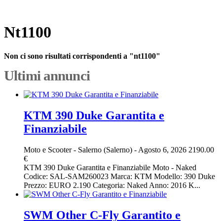
Nt1100
Non ci sono risultati corrispondenti a "nt1100"
Ultimi annunci
KTM 390 Duke Garantita e
Finanziabile
Moto e Scooter
-
Salerno (Salerno)
-
Agosto 6, 2026
2190.00
€
KTM 390 Duke Garantita e Finanziabile Moto - Naked
Codice: SAL-SAM260023 Marca: KTM Modello: 390 Duke
Prezzo: EURO 2.190 Categoria: Naked Anno: 2016 K...
SWM Other C-Fly Garantito e