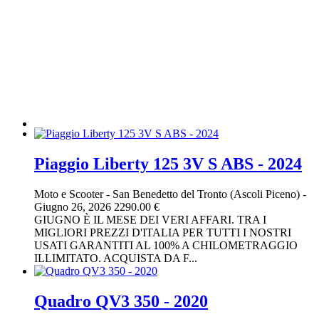
Piaggio Liberty 125 3V S ABS - 2024
Moto e Scooter
-
San Benedetto del Tronto (Ascoli Piceno)
-
Giugno 26, 2026
2290.00 €
GIUGNO È IL MESE DEI VERI AFFARI. TRA I
MIGLIORI PREZZI D'ITALIA PER TUTTI I NOSTRI
USATI GARANTITI AL 100% A CHILOMETRAGGIO
ILLIMITATO. ACQUISTA DA F...
Quadro QV3 350 - 2020