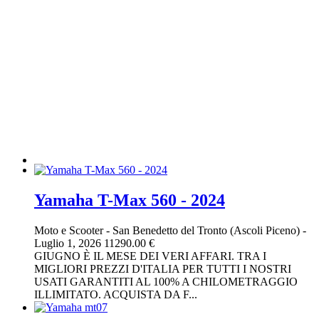
Yamaha T-Max 560 - 2024
Moto e Scooter
-
San Benedetto del Tronto (Ascoli Piceno)
-
Luglio 1, 2026
11290.00 €
GIUGNO È IL MESE DEI VERI AFFARI. TRA I
MIGLIORI PREZZI D'ITALIA PER TUTTI I NOSTRI
USATI GARANTITI AL 100% A CHILOMETRAGGIO
ILLIMITATO. ACQUISTA DA F...