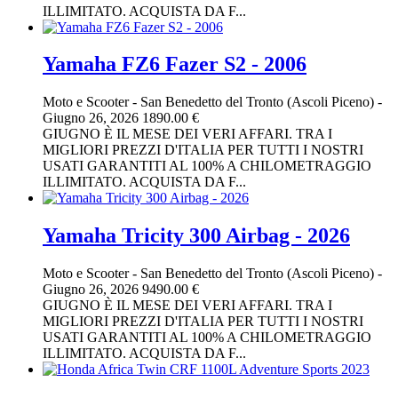
ILLIMITATO. ACQUISTA DA F...
Yamaha FZ6 Fazer S2 - 2006
Moto e Scooter
-
San Benedetto del Tronto (Ascoli Piceno)
-
Giugno 26, 2026
1890.00 €
GIUGNO È IL MESE DEI VERI AFFARI. TRA I
MIGLIORI PREZZI D'ITALIA PER TUTTI I NOSTRI
USATI GARANTITI AL 100% A CHILOMETRAGGIO
ILLIMITATO. ACQUISTA DA F...
Yamaha Tricity 300 Airbag - 2026
Moto e Scooter
-
San Benedetto del Tronto (Ascoli Piceno)
-
Giugno 26, 2026
9490.00 €
GIUGNO È IL MESE DEI VERI AFFARI. TRA I
MIGLIORI PREZZI D'ITALIA PER TUTTI I NOSTRI
USATI GARANTITI AL 100% A CHILOMETRAGGIO
ILLIMITATO. ACQUISTA DA F...