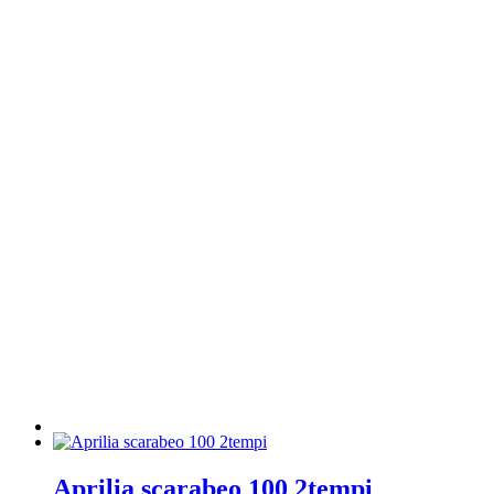
Aprilia scarabeo 100 2tempi