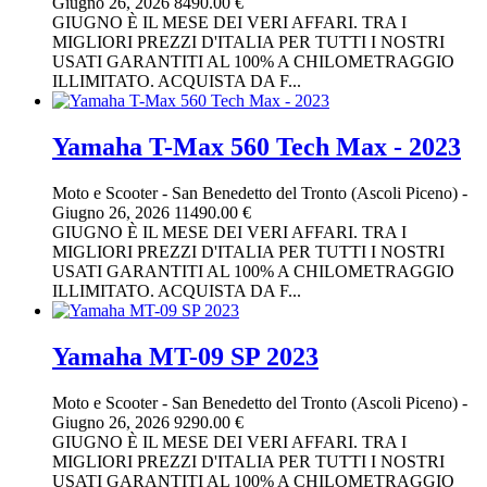
Giugno 26, 2026
8490.00 €
GIUGNO È IL MESE DEI VERI AFFARI. TRA I
MIGLIORI PREZZI D'ITALIA PER TUTTI I NOSTRI
USATI GARANTITI AL 100% A CHILOMETRAGGIO
ILLIMITATO. ACQUISTA DA F...
Yamaha T-Max 560 Tech Max - 2023
Moto e Scooter
-
San Benedetto del Tronto (Ascoli Piceno)
-
Giugno 26, 2026
11490.00 €
GIUGNO È IL MESE DEI VERI AFFARI. TRA I
MIGLIORI PREZZI D'ITALIA PER TUTTI I NOSTRI
USATI GARANTITI AL 100% A CHILOMETRAGGIO
ILLIMITATO. ACQUISTA DA F...
Yamaha MT-09 SP 2023
Moto e Scooter
-
San Benedetto del Tronto (Ascoli Piceno)
-
Giugno 26, 2026
9290.00 €
GIUGNO È IL MESE DEI VERI AFFARI. TRA I
MIGLIORI PREZZI D'ITALIA PER TUTTI I NOSTRI
USATI GARANTITI AL 100% A CHILOMETRAGGIO