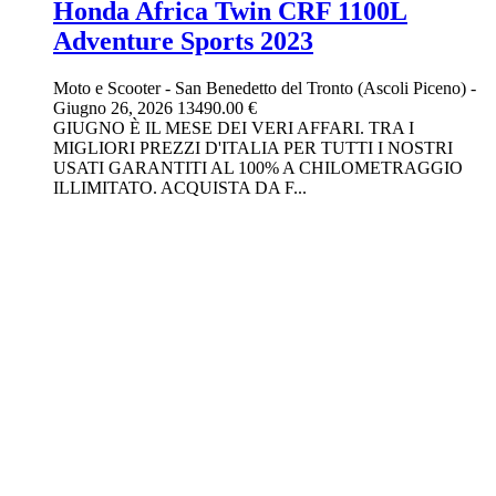
Honda Africa Twin CRF 1100L
Adventure Sports 2023
Moto e Scooter
-
San Benedetto del Tronto (Ascoli Piceno)
-
Giugno 26, 2026
13490.00 €
GIUGNO È IL MESE DEI VERI AFFARI. TRA I
MIGLIORI PREZZI D'ITALIA PER TUTTI I NOSTRI
USATI GARANTITI AL 100% A CHILOMETRAGGIO
ILLIMITATO. ACQUISTA DA F...