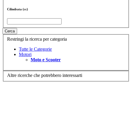
Cilindrata (cc)
Cerca
Restringi la ricerca per categoria
Tutte le Categorie
Motori
Moto e Scooter
Altre ricerche che potrebbero interessarti