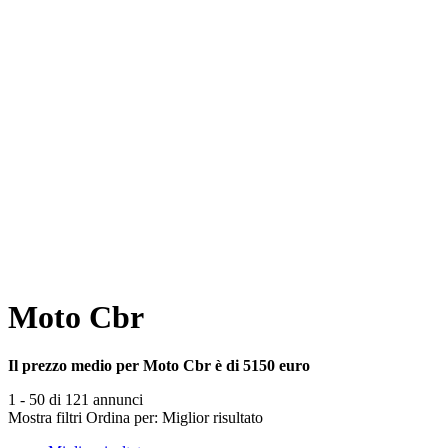
Moto Cbr
Il prezzo medio per Moto Cbr è di 5150 euro
1 - 50 di 121 annunci
Mostra filtri
Ordina per:
Miglior risultato