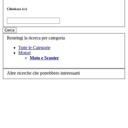
Cilindrata (cc)
Cerca
Restringi la ricerca per categoria
Tutte le Categorie
Motori
Moto e Scooter
Altre ricerche che potrebbero interessarti