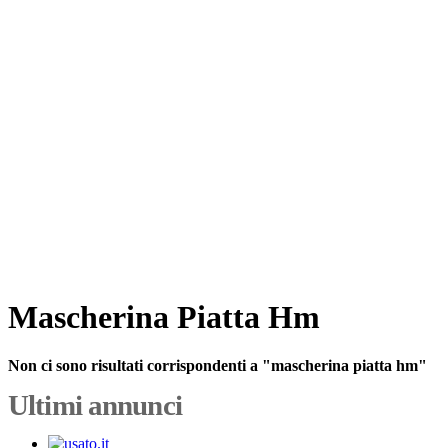
Mascherina Piatta Hm
Non ci sono risultati corrispondenti a "mascherina piatta hm"
Ultimi annunci