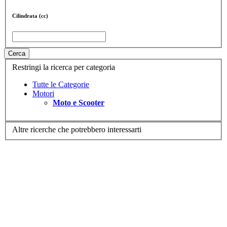
Cilindrata (cc)
Cerca
Restringi la ricerca per categoria
Tutte le Categorie
Motori
Moto e Scooter
Altre ricerche che potrebbero interessarti