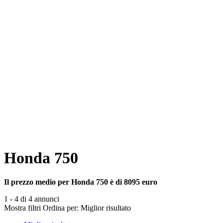
Honda 750
Il prezzo medio per Honda 750 è di 8095 euro
1 - 4 di 4 annunci
Mostra filtri
Ordina per:
Miglior risultato