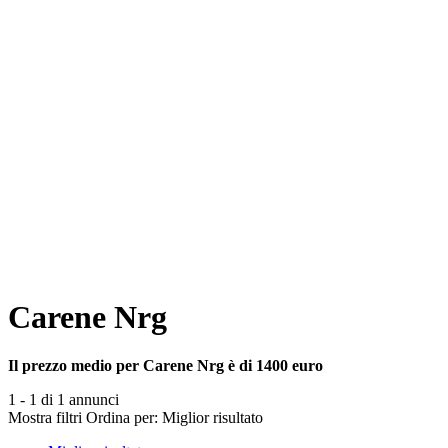
Carene Nrg
Il prezzo medio per Carene Nrg è di 1400 euro
1 - 1 di 1 annunci
Mostra filtri
Ordina per:
Miglior risultato