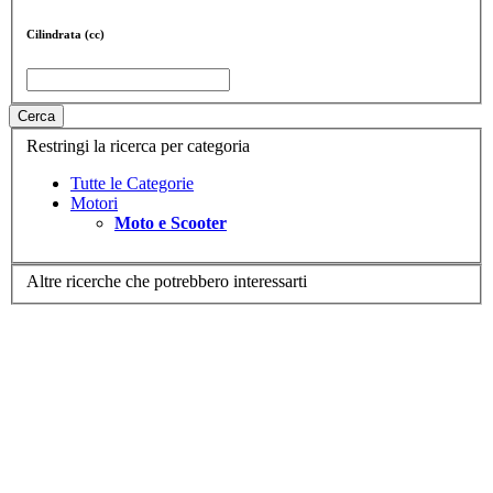
Cilindrata (cc)
Cerca
Restringi la ricerca per categoria
Tutte le Categorie
Motori
Moto e Scooter
Altre ricerche che potrebbero interessarti