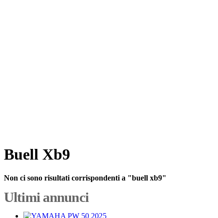
Buell Xb9
Non ci sono risultati corrispondenti a "buell xb9"
Ultimi annunci