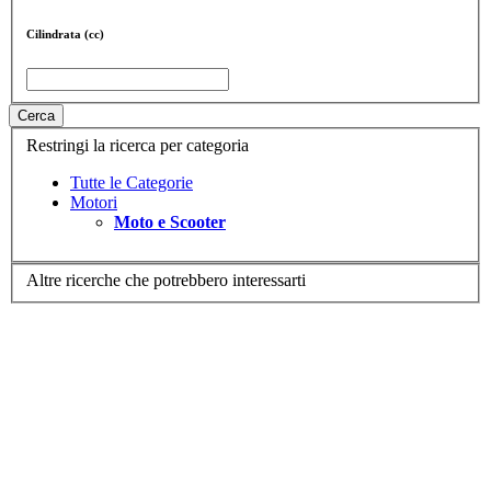
Cilindrata (cc)
Cerca
Restringi la ricerca per categoria
Tutte le Categorie
Motori
Moto e Scooter
Altre ricerche che potrebbero interessarti