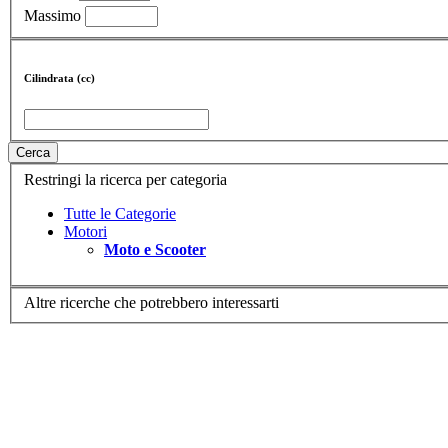
Massimo
Cilindrata (cc)
Cerca
Restringi la ricerca per categoria
Tutte le Categorie
Motori
Moto e Scooter
Altre ricerche che potrebbero interessarti