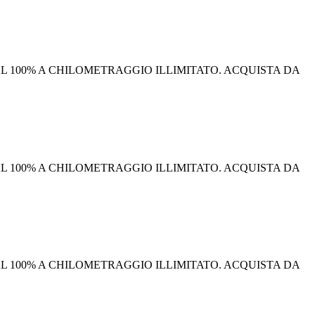
I AL 100% A CHILOMETRAGGIO ILLIMITATO. ACQUISTA DA
I AL 100% A CHILOMETRAGGIO ILLIMITATO. ACQUISTA DA
I AL 100% A CHILOMETRAGGIO ILLIMITATO. ACQUISTA DA