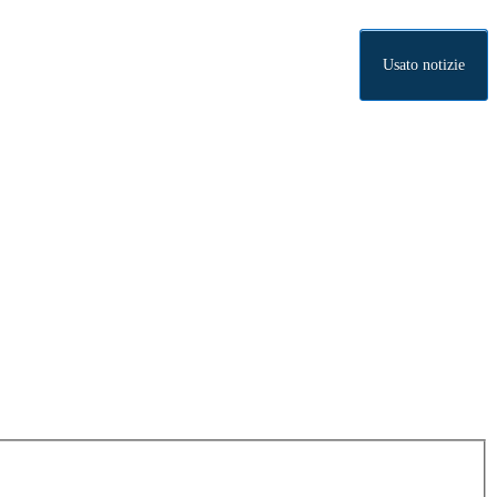
Usato notizie