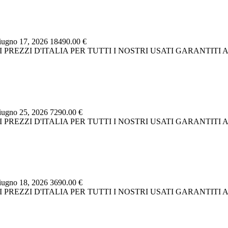
ugno 17, 2026
18490.00 €
RI PREZZI D'ITALIA PER TUTTI I NOSTRI USATI GARANTIT
ugno 25, 2026
7290.00 €
RI PREZZI D'ITALIA PER TUTTI I NOSTRI USATI GARANTIT
ugno 18, 2026
3690.00 €
RI PREZZI D'ITALIA PER TUTTI I NOSTRI USATI GARANTIT