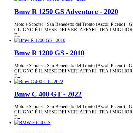
Bmw R 1250 GS Adventure - 2020
Moto e Scooter
-
San Benedetto del Tronto (Ascoli Piceno)
-
Gi
GIUGNO È IL MESE DEI VERI AFFARI. TRA I MIGLIO
F...
Bmw R 1200 GS - 2010
Moto e Scooter
-
San Benedetto del Tronto (Ascoli Piceno)
-
Gi
GIUGNO È IL MESE DEI VERI AFFARI. TRA I MIGLIO
F...
Bmw C 400 GT - 2022
Moto e Scooter
-
San Benedetto del Tronto (Ascoli Piceno)
-
Gi
GIUGNO È IL MESE DEI VERI AFFARI. TRA I MIGLIO
F...