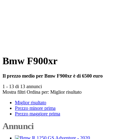
Bmw F900xr
Il prezzo medio per Bmw F900xr è di 6500 euro
1 - 13 di 13 annunci
Mostra filtri
Ordina per:
Miglior risultato
Miglior risultato
Prezzo minore prima
Prezzo maggiore prima
Annunci